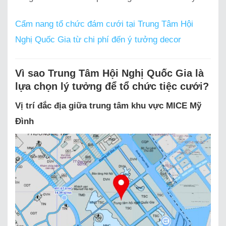
Cẩm nang tổ chức đám cưới tại Trung Tâm Hội
Nghị Quốc Gia từ chi phí đến ý tưởng decor
Vì sao Trung Tâm Hội Nghị Quốc Gia là
lựa chọn lý tưởng để tổ chức tiệc cưới?
Vị trí đắc địa giữa trung tâm khu vực MICE Mỹ
Đình