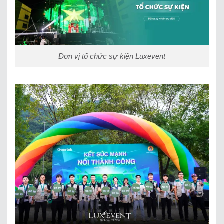
Đơn vị tổ chức sự kiện Luxevent