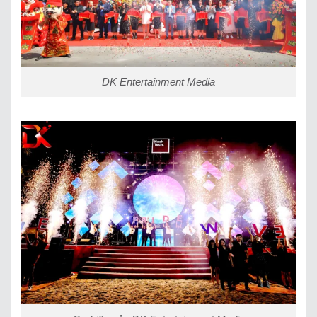
DK Entertainment Media