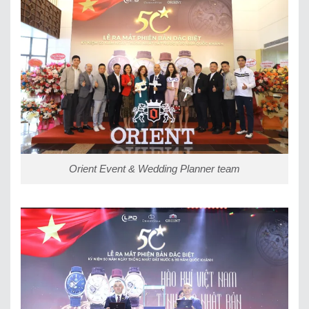
Orient Event & Wedding Planner team