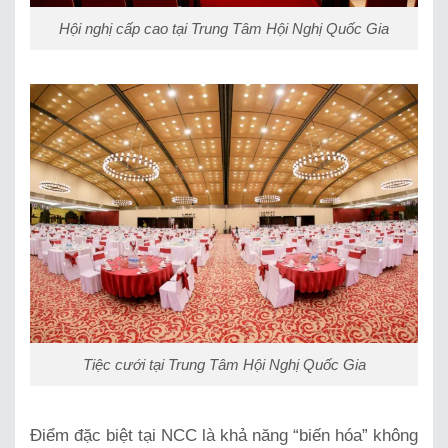
Hội nghị cấp cao tại Trung Tâm Hội Nghị Quốc Gia
Tiệc cưới tại Trung Tâm Hội Nghị Quốc Gia
Điểm đặc biệt tại NCC là khả năng “biến hóa” không