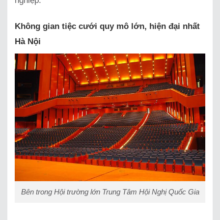
nghiệp.
Không gian tiệc cưới quy mô lớn, hiện đại nhất
Hà Nội
Bên trong Hội trường lớn Trung Tâm Hội Nghị Quốc Gia