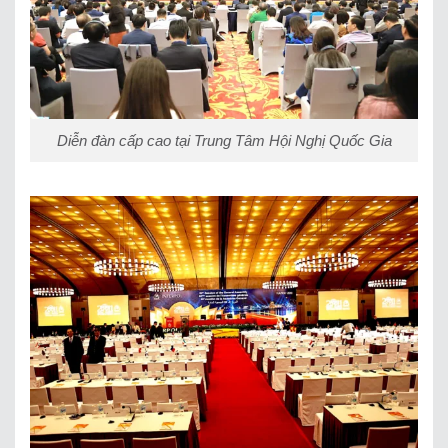
Diễn đàn cấp cao tại Trung Tâm Hội Nghị Quốc Gia