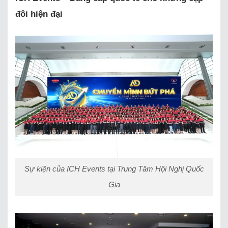
đôi hiện đại
Sự kiện của ICH Events tại Trung Tâm Hội Nghị Quốc
Gia