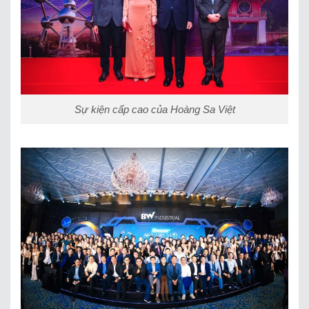
Sự kiện cấp cao của Hoàng Sa Việt