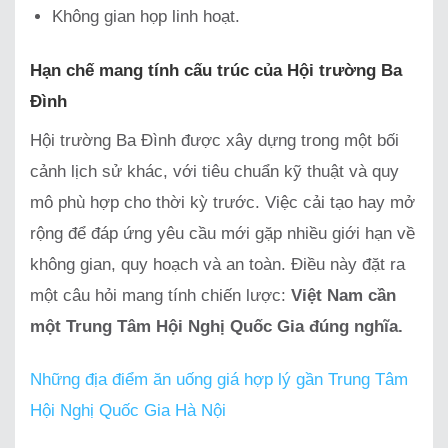
Không gian họp linh hoạt.
Hạn chế mang tính cấu trúc của Hội trường Ba
Đình
Hội trường Ba Đình được xây dựng trong một bối
cảnh lịch sử khác, với tiêu chuẩn kỹ thuật và quy
mô phù hợp cho thời kỳ trước. Việc cải tạo hay mở
rộng để đáp ứng yêu cầu mới gặp nhiều giới hạn về
không gian, quy hoạch và an toàn. Điều này đặt ra
một câu hỏi mang tính chiến lược:
Việt Nam cần
một Trung Tâm Hội Nghị Quốc Gia đúng nghĩa.
Những địa điểm ăn uống giá hợp lý gần Trung Tâm
Hội Nghị Quốc Gia Hà Nội