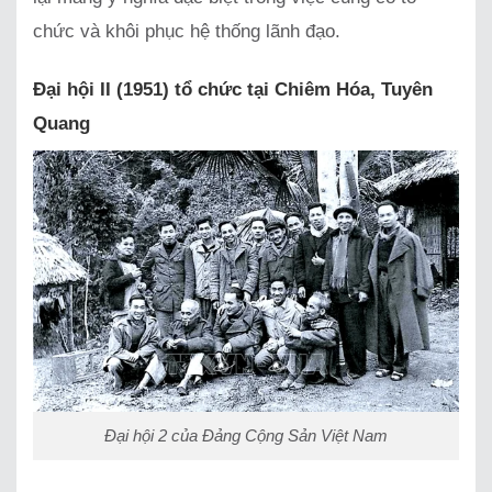
chức và khôi phục hệ thống lãnh đạo.
Đại hội II (1951) tổ chức tại Chiêm Hóa, Tuyên
Quang
Đại hội 2 của Đảng Cộng Sản Việt Nam