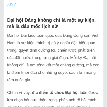
XIV?
Đại hội Đảng không chỉ là một sự kiện,
mà là dấu mốc lịch sử
Đại hội Đại biểu toàn quốc của Đảng Cộng sản Việt
Nam là sự kiện chính trị có ý nghĩa đặc biệt quan
trọng, quyết định đường lối, chiến lược phát triển
của đất nước trong từng giai đoạn. Mỗi kỳ Đại hội
không chỉ là nơi tổng kết một chặng đường, mà còn
là điểm khởi đầu cho những quyết sách lớn mang
tầm quốc gia.
Chính vì vậy,
địa điểm tổ chức Đại hội
luôn được
lựa chọn hết sức thận trọng, phản ánh rõ bối cảnh