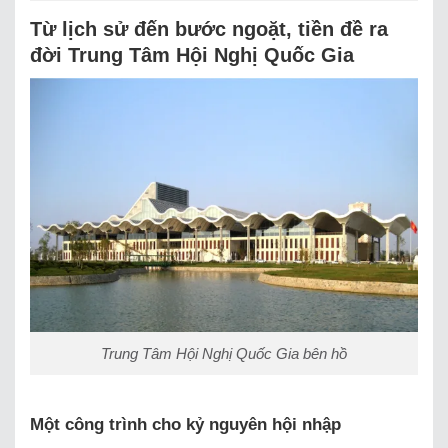
Từ lịch sử đến bước ngoặt, tiền đề ra
đời Trung Tâm Hội Nghị Quốc Gia
Trung Tâm Hội Nghị Quốc Gia bên hồ
Một công trình cho kỷ nguyên hội nhập