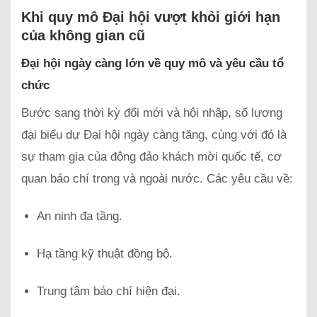
Khi quy mô Đại hội vượt khỏi giới hạn
của không gian cũ
Đại hội ngày càng lớn về quy mô và yêu cầu tổ
chức
Bước sang thời kỳ đổi mới và hội nhập, số lượng
đại biểu dự Đại hội ngày càng tăng, cùng với đó là
sự tham gia của đông đảo khách mời quốc tế, cơ
quan báo chí trong và ngoài nước. Các yêu cầu về:
An ninh đa tầng.
Hạ tầng kỹ thuật đồng bộ.
Trung tâm báo chí hiện đại.