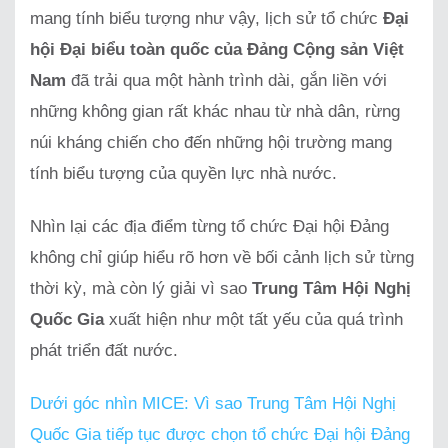
mang tính biểu tượng như vậy, lịch sử tổ chức
Đại
hội Đại biểu toàn quốc của Đảng Cộng sản Việt
Nam
đã trải qua một hành trình dài, gắn liền với
những không gian rất khác nhau từ nhà dân, rừng
núi kháng chiến cho đến những hội trường mang
tính biểu tượng của quyền lực nhà nước.
Nhìn lại các địa điểm từng tổ chức Đại hội Đảng
không chỉ giúp hiểu rõ hơn về bối cảnh lịch sử từng
thời kỳ, mà còn lý giải vì sao
Trung Tâm Hội Nghị
Quốc Gia
xuất hiện như một tất yếu của quá trình
phát triển đất nước.
Dưới góc nhìn MICE: Vì sao Trung Tâm Hội Nghị
Quốc Gia tiếp tục được chọn tổ chức Đại hội Đảng