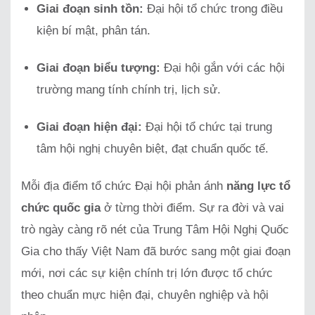
Giai đoạn sinh tồn:
Đại hội tổ chức trong điều
kiện bí mật, phân tán.
Giai đoạn biểu tượng:
Đại hội gắn với các hội
trường mang tính chính trị, lịch sử.
Giai đoạn hiện đại:
Đại hội tổ chức tại trung
tâm hội nghị chuyên biệt, đạt chuẩn quốc tế.
Mỗi địa điểm tổ chức Đại hội phản ánh
năng lực tổ
chức quốc gia
ở từng thời điểm. Sự ra đời và vai
trò ngày càng rõ nét của Trung Tâm Hội Nghị Quốc
Gia cho thấy Việt Nam đã bước sang một giai đoạn
mới, nơi các sự kiện chính trị lớn được tổ chức
theo chuẩn mực hiện đại, chuyên nghiệp và hội