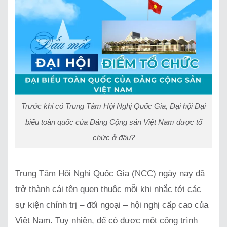
Trước khi có Trung Tâm Hội Nghị Quốc Gia, Đại hội Đại
biểu toàn quốc của Đảng Cộng sản Việt Nam được tổ
chức ở đâu?
Trung Tâm Hội Nghị Quốc Gia (NCC) ngày nay đã
trở thành cái tên quen thuộc mỗi khi nhắc tới các
sự kiện chính trị – đối ngoại – hội nghị cấp cao của
Việt Nam. Tuy nhiên, để có được một công trình