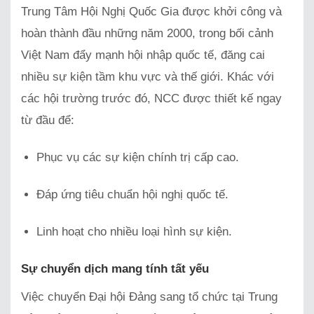
Trung Tâm Hội Nghị Quốc Gia được khởi công và
hoàn thành đầu những năm 2000, trong bối cảnh
Việt Nam đẩy mạnh hội nhập quốc tế, đăng cai
nhiều sự kiện tầm khu vực và thế giới. Khác với
các hội trường trước đó, NCC được thiết kế ngay
từ đầu để:
Phục vụ các sự kiện chính trị cấp cao.
Đáp ứng tiêu chuẩn hội nghị quốc tế.
Linh hoạt cho nhiều loại hình sự kiện.
Sự chuyển dịch mang tính tất yếu
Việc chuyển Đại hội Đảng sang tổ chức tại Trung