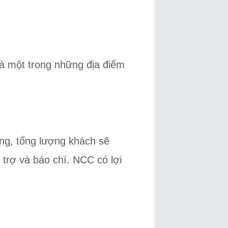
là một trong những địa điểm
ng, tổng lượng khách sẽ
i trợ và báo chí. NCC có lợi