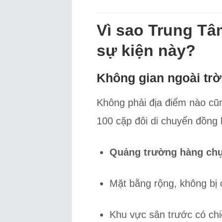
Vì sao Trung Tâ
sự kiện này?
Không gian ngoài trờ
Không phải địa điểm nào cũ
100 cặp đôi di chuyển đồng
Quảng trường hàng chụ
Mặt bằng rộng, không bị 
Khu vực sân trước có chi